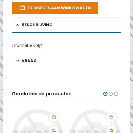
TOEVOEGEN AAN WINKELWAGEN
BESCHRIJVING
informatie volgt
VRAAG
Gerelateerde producten