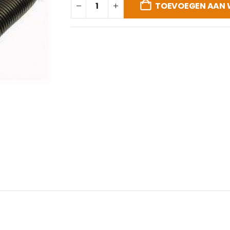
TOEVOEGEN AAN