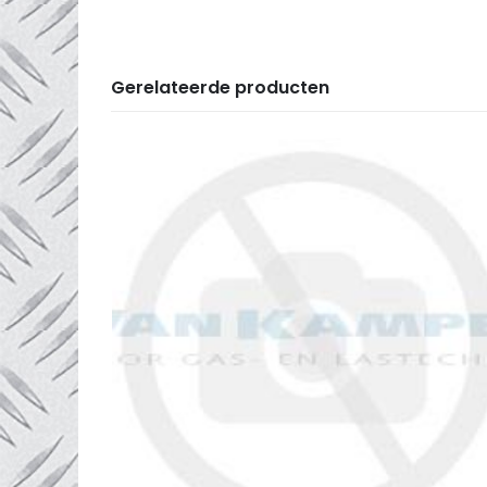
Gerelateerde producten