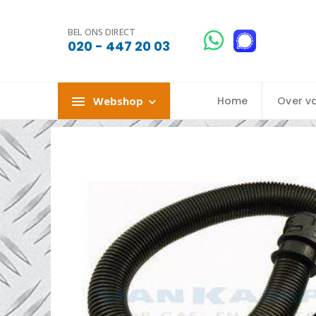
BEL ONS DIRECT
020 - 447 20 03
Webshop
Home
Over v