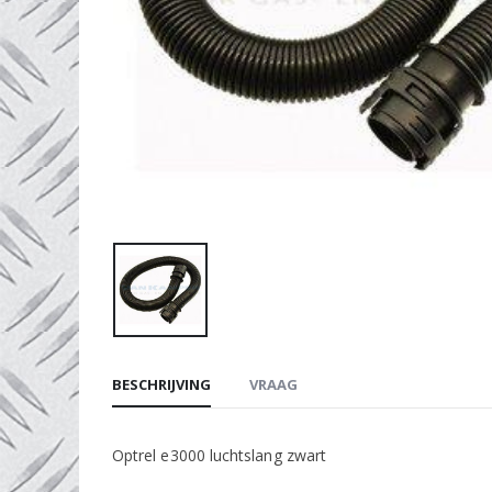
BESCHRIJVING
VRAAG
Optrel e3000 luchtslang zwart