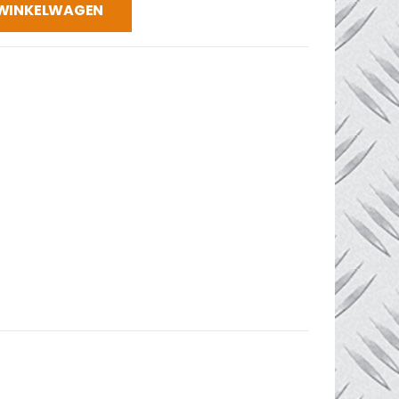
 WINKELWAGEN