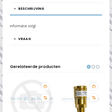
BESCHRIJVING
informatie volgt
VRAAG
Gerelateerde producten