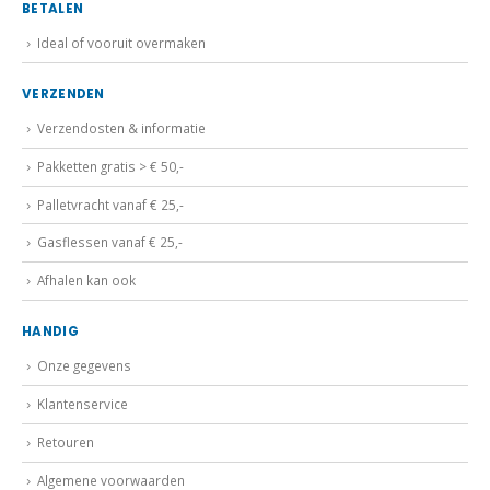
Ideal of vooruit overmaken
VERZENDEN
Verzendosten & informatie
Pakketten gratis > € 50,-
Palletvracht vanaf € 25,-
Gasflessen vanaf € 25,-
Afhalen kan ook
HANDIG
Onze gegevens
Klantenservice
Retouren
Algemene voorwaarden