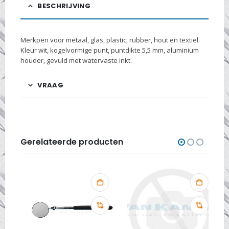
BESCHRIJVING
Merkpen voor metaal, glas, plastic, rubber, hout en textiel.
Kleur wit, kogelvormige punt, puntdikte 5,5 mm, aluminium
houder, gevuld met watervaste inkt.
VRAAG
Gerelateerde producten