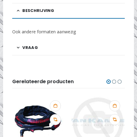
BESCHRIJVING
Ook andere formaten aanwezig
VRAAG
Gerelateerde producten