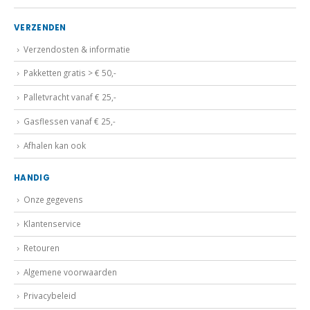
VERZENDEN
Verzendosten & informatie
Pakketten gratis > € 50,-
Palletvracht vanaf € 25,-
Gasflessen vanaf € 25,-
Afhalen kan ook
HANDIG
Onze gegevens
Klantenservice
Retouren
Algemene voorwaarden
Privacybeleid