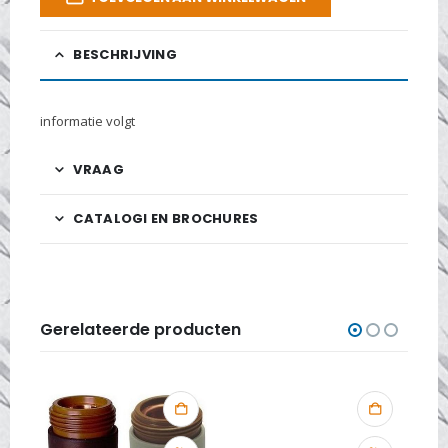
BESCHRIJVING
informatie volgt
VRAAG
CATALOGI EN BROCHURES
Gerelateerde producten