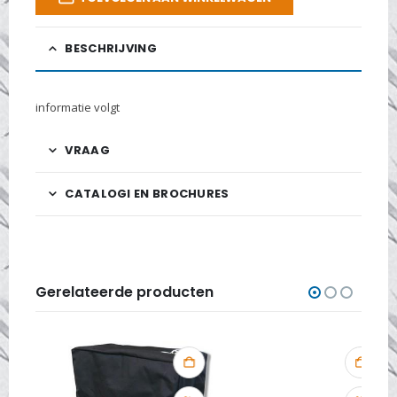
BESCHRIJVING
informatie volgt
VRAAG
CATALOGI EN BROCHURES
Gerelateerde producten