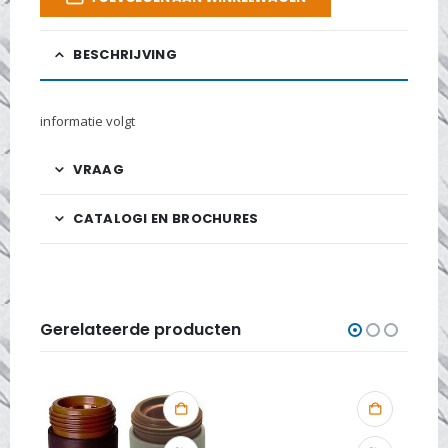
BESCHRIJVING
informatie volgt
VRAAG
CATALOGI EN BROCHURES
Gerelateerde producten