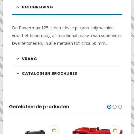
BESCHRIJVING
De Powermax 125 is een ideale plasma snijmachine
voor het handmatig of machinaal maken van superieure
kwaliteitsneden, in alle metalen tot circa 50 mm..
VRAAG
CATALOGI EN BROCHURES
Gerelateerde producten