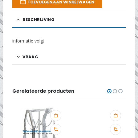
TOEVOEGEN AAN WINKELWAGEN
BESCHRIJVING
informatie volgt
VRAAG
Gerelateerde producten