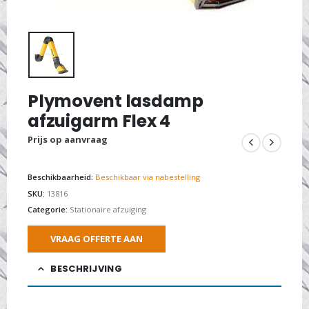
Plymovent lasdamp
afzuigarm Flex 4
Prijs op aanvraag
Beschikbaarheid:
Beschikbaar via nabestelling
SKU:
13816
Categorie:
Stationaire afzuiging
VRAAG OFFERTE AAN
BESCHRIJVING