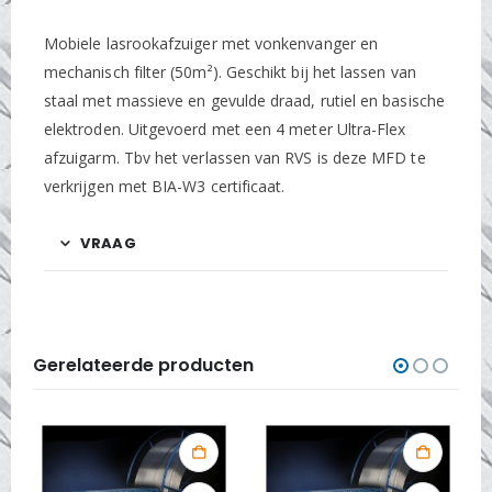
Mobiele lasrookafzuiger met vonkenvanger en
mechanisch filter (50m²). Geschikt bij het lassen van
staal met massieve en gevulde draad, rutiel en basische
elektroden. Uitgevoerd met een 4 meter Ultra-Flex
afzuigarm. Tbv het verlassen van RVS is deze MFD te
verkrijgen met BIA-W3 certificaat.
VRAAG
Gerelateerde producten