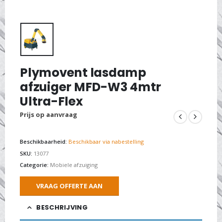
Plymovent lasdamp
afzuiger MFD-W3 4mtr
Ultra-Flex
Prijs op aanvraag
Beschikbaarheid:
Beschikbaar via nabestelling
SKU:
13077
Categorie:
Mobiele afzuiging
VRAAG OFFERTE AAN
BESCHRIJVING