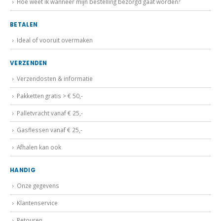
BETALEN
Ideal of vooruit overmaken
VERZENDEN
Verzendosten & informatie
Pakketten gratis > € 50,-
Palletvracht vanaf € 25,-
Gasflessen vanaf € 25,-
Afhalen kan ook
HANDIG
Onze gegevens
Klantenservice
Retouren