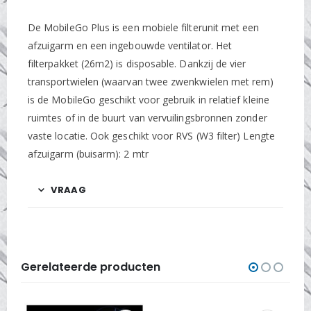
De MobileGo Plus is een mobiele filterunit met een
afzuigarm en een ingebouwde ventilator. Het
filterpakket (26m2) is disposable. Dankzij de vier
transportwielen (waarvan twee zwenkwielen met rem)
is de MobileGo geschikt voor gebruik in relatief kleine
ruimtes of in de buurt van vervuilingsbronnen zonder
vaste locatie. Ook geschikt voor RVS (W3 filter) Lengte
afzuigarm (buisarm): 2 mtr
VRAAG
Gerelateerde producten