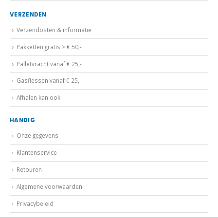
VERZENDEN
Verzendosten & informatie
Pakketten gratis > € 50,-
Palletvracht vanaf € 25,-
Gasflessen vanaf € 25,-
Afhalen kan ook
HANDIG
Onze gegevens
Klantenservice
Retouren
Algemene voorwaarden
Privacybeleid