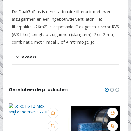
De DualGoPlus is een stationaire filterunit met twee
afzuigarmen en een ingebouwde ventilator. Het
filterpakket (26m2) is disposable. Ook geschikt voor RVS
(W3 filter) Lengte afzuigarmen (slangarm): 2 en 2 mtr,
combinatie met 1 maal 3 of 4 mtr mogelijk.
VRAAG
Gerelateerde producten