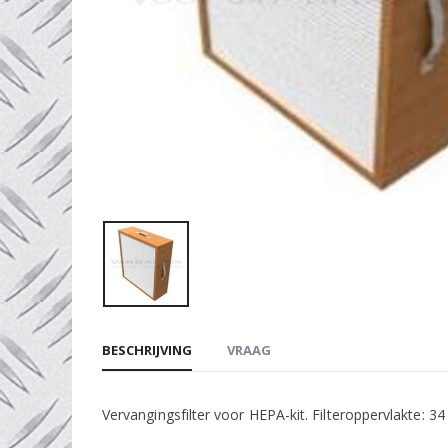
BESCHRIJVING
VRAAG
Vervangingsfilter voor HEPA-kit. Filteroppervlakte: 34