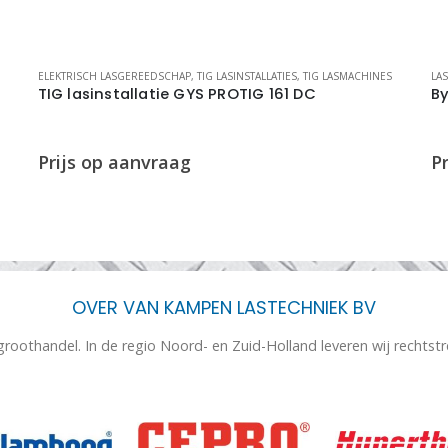
ELEKTRISCH LASGEREEDSCHAP
,
TIG LASINSTALLATIES
,
TIG LASMACHINES
LA
TIG lasinstallatie GYS PROTIG 161 DC
By
OVER VAN KAMPEN LASTECHNIEK BV
 groothandel. In de regio Noord- en Zuid-Holland leveren wij rechtst