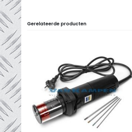
Gerelateerde producten