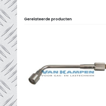
Gerelateerde producten