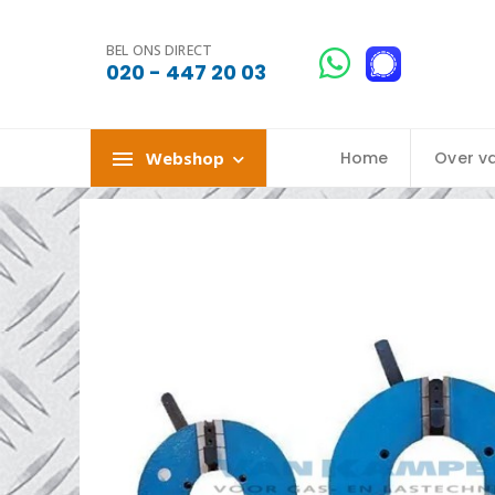
BEL ONS DIRECT
020 - 447 20 03
Webshop
Home
Over v