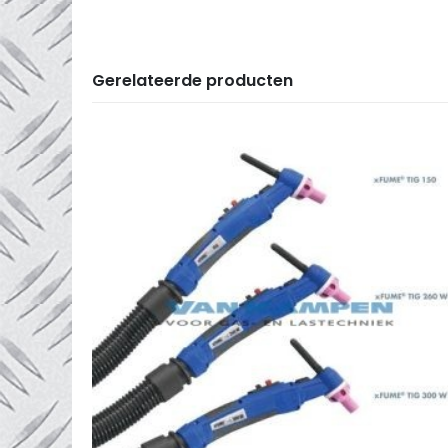
Gerelateerde producten