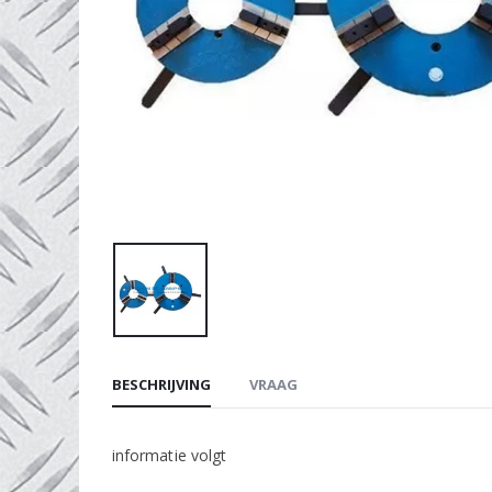
BESCHRIJVING
VRAAG
informatie volgt