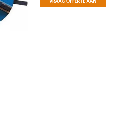
VRAAG OFFERTE AAN