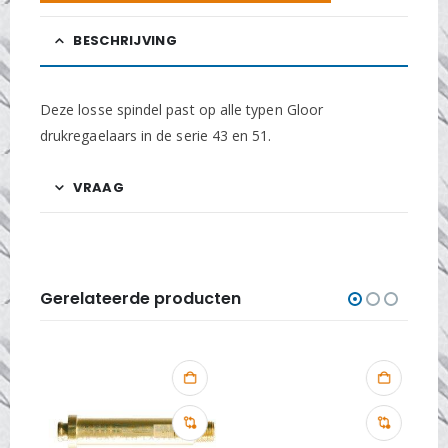
BESCHRIJVING
Deze losse spindel past op alle typen Gloor
drukregaelaars in de serie 43 en 51.
VRAAG
Gerelateerde producten