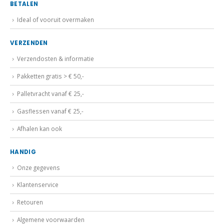
Ideal of vooruit overmaken
VERZENDEN
Verzendosten & informatie
Pakketten gratis > € 50,-
Palletvracht vanaf € 25,-
Gasflessen vanaf € 25,-
Afhalen kan ook
HANDIG
Onze gegevens
Klantenservice
Retouren
Algemene voorwaarden