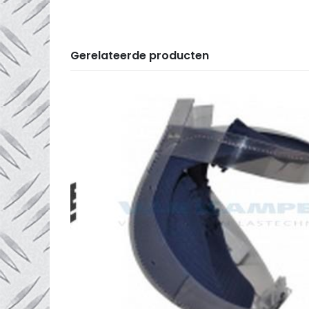
Gerelateerde producten