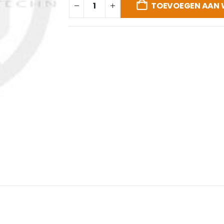
TOEVOEGEN AAN