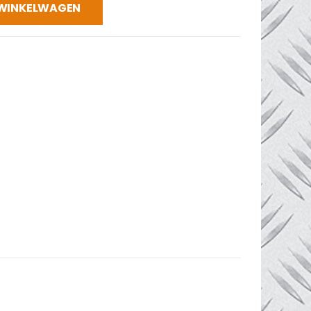
 WINKELWAGEN