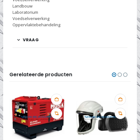
Landbouw
Laboratorium
Voedselverwerking
Oppervlaktebehandeling
VRAAG
Gerelateerde producten