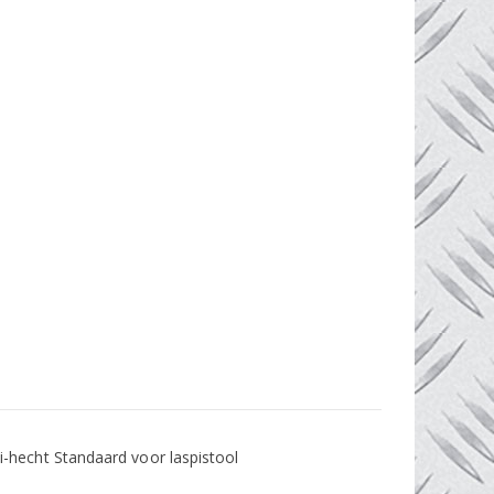
-hecht Standaard voor laspistool