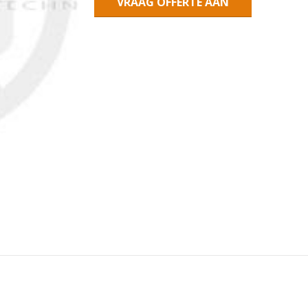
VRAAG OFFERTE AAN