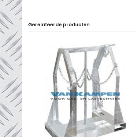
Gerelateerde producten