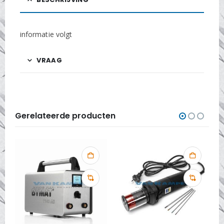
informatie volgt
VRAAG
Gerelateerde producten