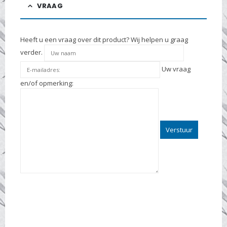
VRAAG
Heeft u een vraag over dit product? Wij helpen u graag
verder.
Uw vraag
en/of opmerking: