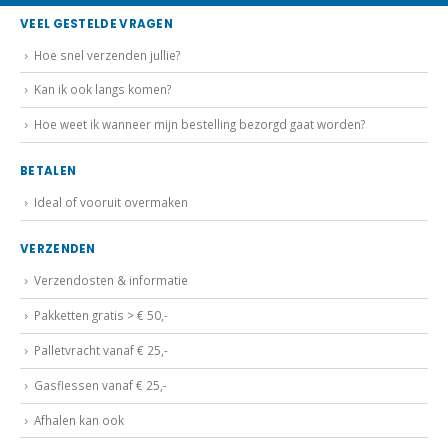
VEEL GESTELDE VRAGEN
Hoe snel verzenden jullie?
Kan ik ook langs komen?
Hoe weet ik wanneer mijn bestelling bezorgd gaat worden?
BETALEN
Ideal of vooruit overmaken
VERZENDEN
Verzendosten & informatie
Pakketten gratis > € 50,-
Palletvracht vanaf € 25,-
Gasflessen vanaf € 25,-
Afhalen kan ook