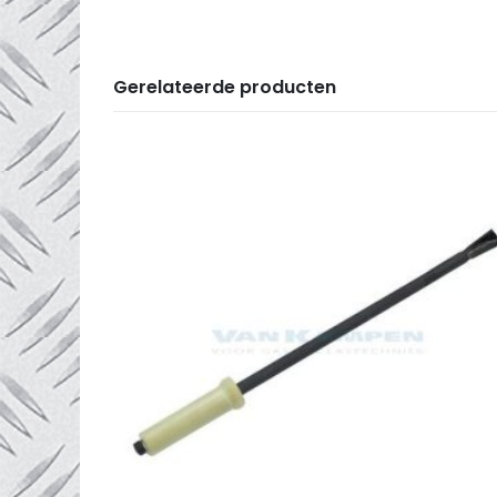
Gerelateerde producten