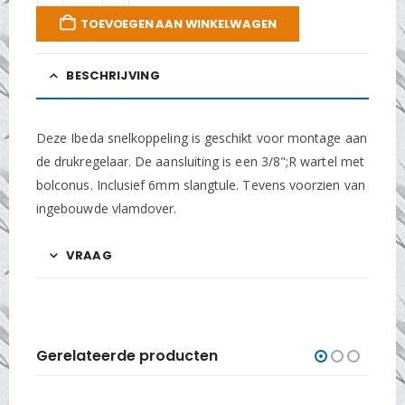
TOEVOEGEN AAN WINKELWAGEN
BESCHRIJVING
Deze Ibeda snelkoppeling is geschikt voor montage aan
de drukregelaar. De aansluiting is een 3/8";R wartel met
bolconus. Inclusief 6mm slangtule. Tevens voorzien van
ingebouwde vlamdover.
VRAAG
Gerelateerde producten