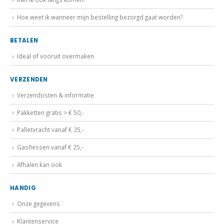
Hoe weet ik wanneer mijn bestelling bezorgd gaat worden?
BETALEN
Ideal of vooruit overmaken
VERZENDEN
Verzendosten & informatie
Pakketten gratis > € 50,-
Palletvracht vanaf € 25,-
Gasflessen vanaf € 25,-
Afhalen kan ook
HANDIG
Onze gegevens
Klantenservice