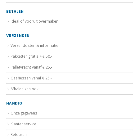
BETALEN
Ideal of vooruit overmaken
VERZENDEN
Verzendosten & informatie
Pakketten gratis > € 50,-
Palletvracht vanaf € 25,-
Gasflessen vanaf € 25,-
Afhalen kan ook
HANDIG
Onze gegevens
Klantenservice
Retouren