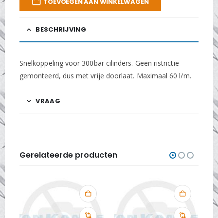
TOEVOEGEN AAN WINKELWAGEN
BESCHRIJVING
Snelkoppeling voor 300bar cilinders. Geen ristrictie
gemonteerd, dus met vrije doorlaat. Maximaal 60 l/m.
VRAAG
Gerelateerde producten