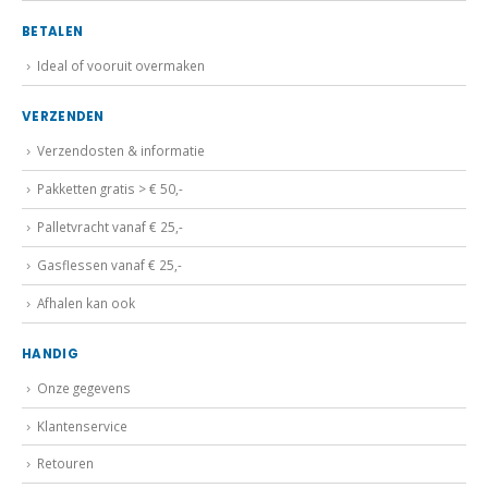
BETALEN
Ideal of vooruit overmaken
VERZENDEN
Verzendosten & informatie
Pakketten gratis > € 50,-
Palletvracht vanaf € 25,-
Gasflessen vanaf € 25,-
Afhalen kan ook
HANDIG
Onze gegevens
Klantenservice
Retouren