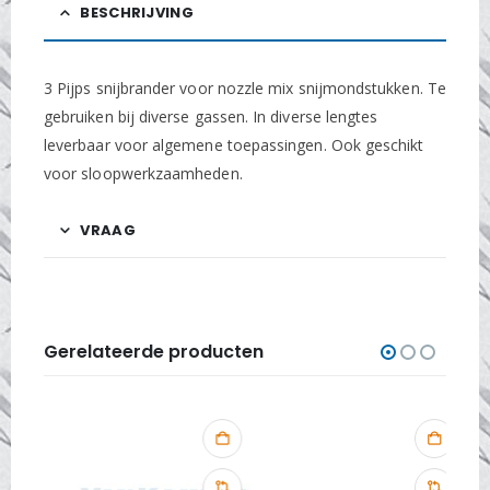
BESCHRIJVING
3 Pijps snijbrander voor nozzle mix snijmondstukken. Te
gebruiken bij diverse gassen. In diverse lengtes
leverbaar voor algemene toepassingen. Ook geschikt
voor sloopwerkzaamheden.
VRAAG
Gerelateerde producten