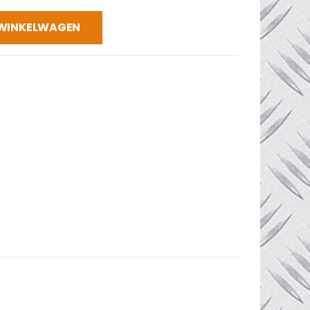
 WINKELWAGEN