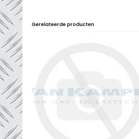
Gerelateerde producten