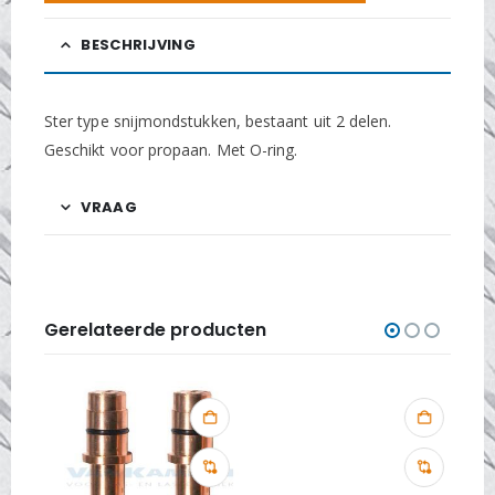
BESCHRIJVING
Ster type snijmondstukken, bestaant uit 2 delen.
Geschikt voor propaan. Met O-ring.
VRAAG
Gerelateerde producten