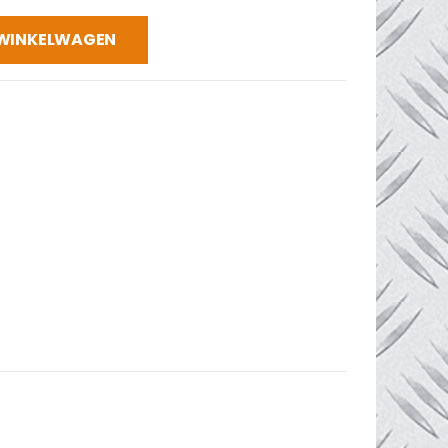
 WINKELWAGEN