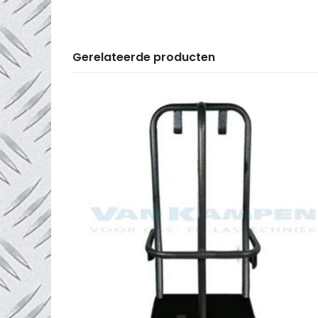
Gerelateerde producten