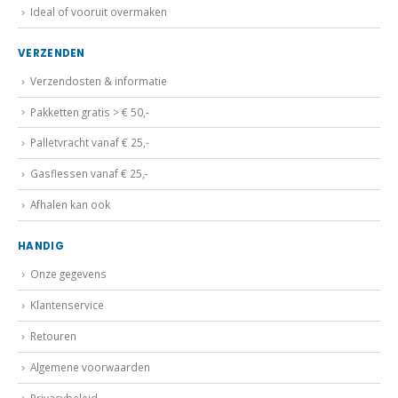
VERZENDEN
Verzendosten & informatie
Pakketten gratis > € 50,-
Palletvracht vanaf € 25,-
Gasflessen vanaf € 25,-
Afhalen kan ook
HANDIG
Onze gegevens
Klantenservice
Retouren
Algemene voorwaarden
Privacybeleid