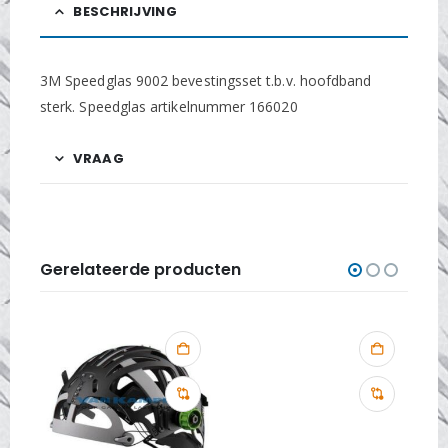
BESCHRIJVING
3M Speedglas 9002 bevestingsset t.b.v. hoofdband
sterk. Speedglas artikelnummer 166020
VRAAG
Gerelateerde producten