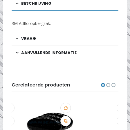
BESCHRIJVING
3M Adflo opbergzak.
VRAAG
AANVULLENDE INFORMATIE
Gerelateerde producten