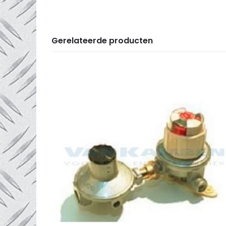
Gerelateerde producten