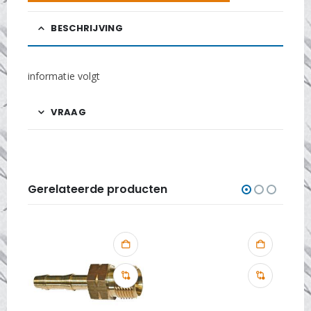
BESCHRIJVING
informatie volgt
VRAAG
Gerelateerde producten