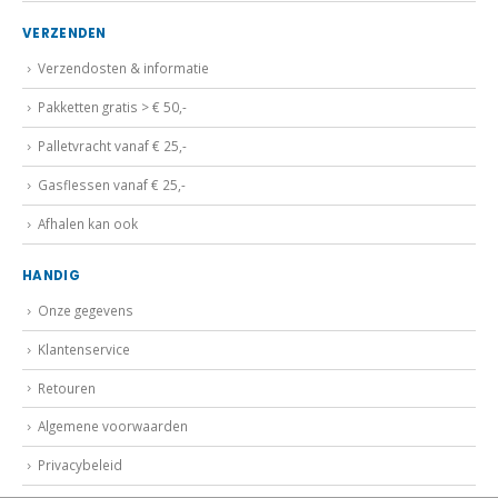
VERZENDEN
Verzendosten & informatie
Pakketten gratis > € 50,-
Palletvracht vanaf € 25,-
Gasflessen vanaf € 25,-
Afhalen kan ook
HANDIG
Onze gegevens
Klantenservice
Retouren
Algemene voorwaarden
Privacybeleid