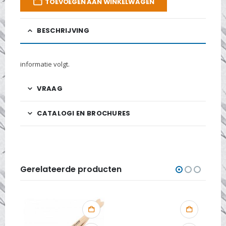
TOEVOEGEN AAN WINKELWAGEN
BESCHRIJVING
informatie volgt.
VRAAG
CATALOGI EN BROCHURES
Gerelateerde producten