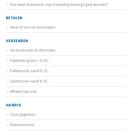
Hoe weet ik wanneer mijn bestelling bezorgd gaat worden?
BETALEN
Ideal of vooruit overmaken
VERZENDEN
Verzendosten & informatie
Pakketten gratis > € 50,-
Palletvracht vanaf € 25,-
Gasflessen vanaf € 25,-
Afhalen kan ook
HANDIG
Onze gegevens
Klantenservice