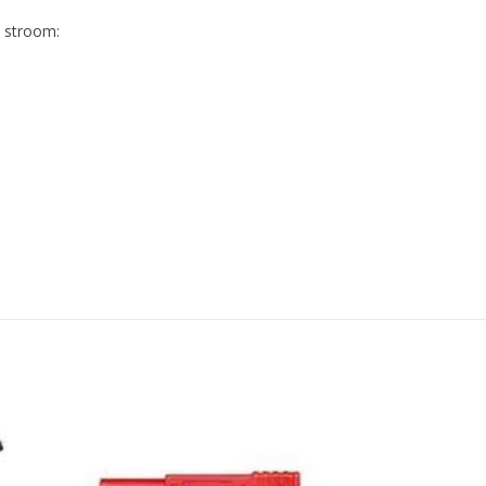
C stroom: