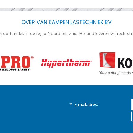
OVER VAN KAMPEN LASTECHNIEK BV
 groothandel. In de regio Noord- en Zuid-Holland leveren wij rechtst
*
E-mailadres: