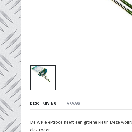
BESCHRIJVING
VRAAG
De WP elektrode heeft een groene kleur. Deze wolfr
elektroden.