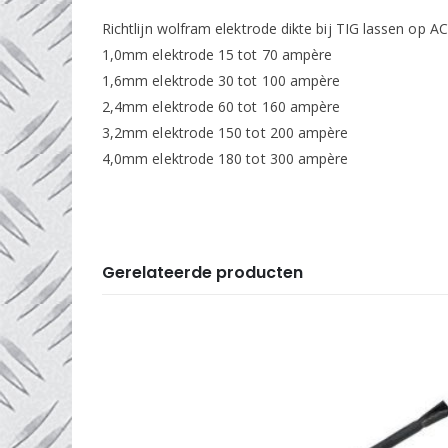
Richtlijn wolfram elektrode dikte bij TIG lassen op A
1,0mm elektrode 15 tot 70 ampère
1,6mm elektrode 30 tot 100 ampère
2,4mm elektrode 60 tot 160 ampère
3,2mm elektrode 150 tot 200 ampère
4,0mm elektrode 180 tot 300 ampère
Gerelateerde producten