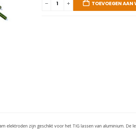
TOEVOEGEN AAN
am elektroden zijn geschikt voor het TIG lassen van aluminium. De 