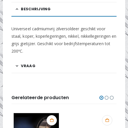
BESCHRIJVING
Universeel cadmiumvrij zilversoldeer geschikt voor
staal, koper, koperlegeringen, nikkel, nikkellegeringen en
grijs gietijzer. Geschikt voor bedrijfstemperaturen tot
200ºC.
VRAAG
Gerelateerde producten