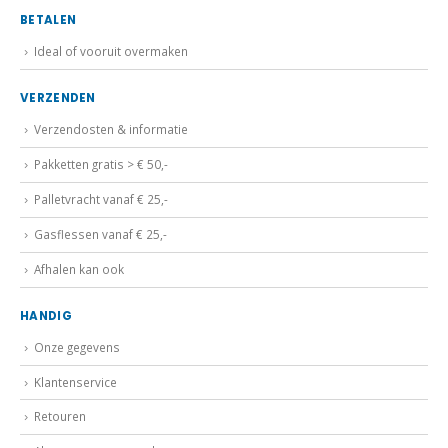
BETALEN
Ideal of vooruit overmaken
VERZENDEN
Verzendosten & informatie
Pakketten gratis > € 50,-
Palletvracht vanaf € 25,-
Gasflessen vanaf € 25,-
Afhalen kan ook
HANDIG
Onze gegevens
Klantenservice
Retouren