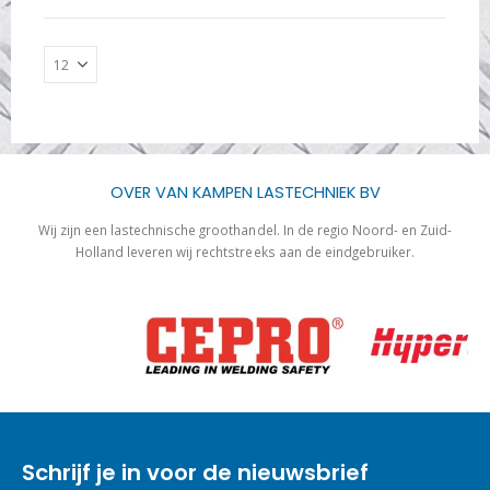
OVER VAN KAMPEN LASTECHNIEK BV
Wij zijn een lastechnische groothandel. In de regio Noord- en Zuid-
Holland leveren wij rechtstreeks aan de eindgebruiker.
Schrijf je in voor de nieuwsbrief