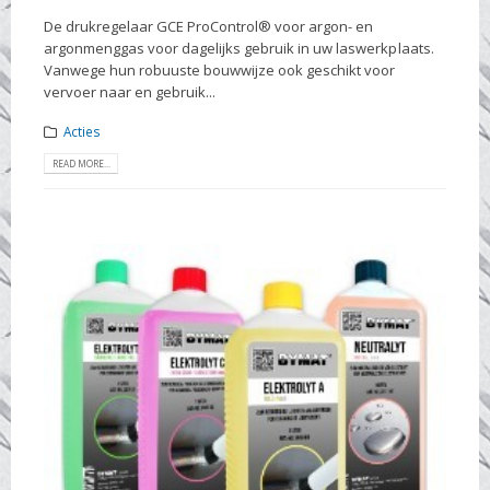
De drukregelaar GCE ProControl® voor argon- en
argonmenggas voor dagelijks gebruik in uw laswerkplaats.
Vanwege hun robuuste bouwwijze ook geschikt voor
vervoer naar en gebruik...
Acties
READ MORE...