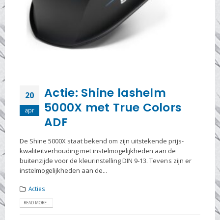
Actie: Shine lashelm
20
5000X met True Colors
apr
ADF
De Shine 5000X staat bekend om zijn uitstekende prijs-
kwaliteitverhouding met instelmogelijkheden aan de
buitenzijde voor de kleurinstelling DIN 9-13. Tevens zijn er
instelmogelijkheden aan de...
Acties
READ MORE...