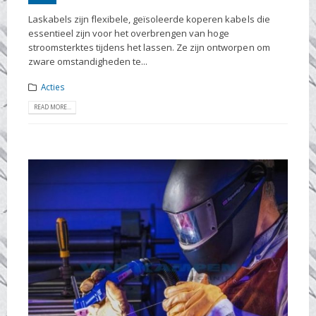
Laskabels zijn flexibele, geïsoleerde koperen kabels die
essentieel zijn voor het overbrengen van hoge
stroomsterktes tijdens het lassen. Ze zijn ontworpen om
zware omstandigheden te...
Acties
READ MORE...