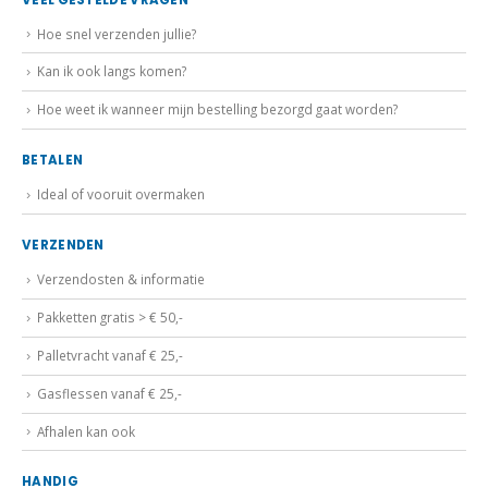
Hoe snel verzenden jullie?
Kan ik ook langs komen?
Hoe weet ik wanneer mijn bestelling bezorgd gaat worden?
BETALEN
Ideal of vooruit overmaken
VERZENDEN
Verzendosten & informatie
Pakketten gratis > € 50,-
Palletvracht vanaf € 25,-
Gasflessen vanaf € 25,-
Afhalen kan ook
HANDIG