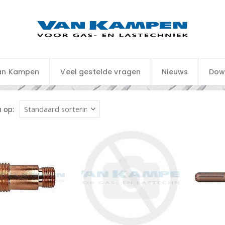
an Kampen
Veel gestelde vragen
Nieuws
Dow
 op: