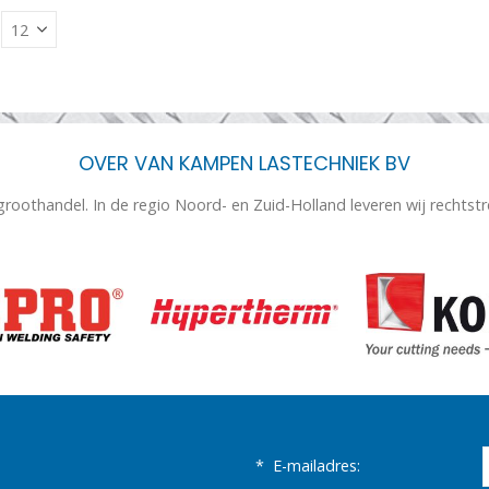
OVER VAN KAMPEN LASTECHNIEK BV
 groothandel. In de regio Noord- en Zuid-Holland leveren wij rechtst
*
E-mailadres: