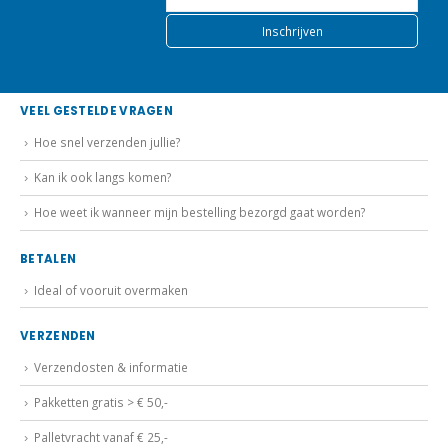
VEEL GESTELDE VRAGEN
Hoe snel verzenden jullie?
Kan ik ook langs komen?
Hoe weet ik wanneer mijn bestelling bezorgd gaat worden?
BETALEN
Ideal of vooruit overmaken
VERZENDEN
Verzendosten & informatie
Pakketten gratis > € 50,-
Palletvracht vanaf € 25,-