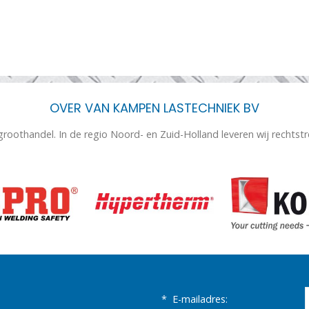
OVER VAN KAMPEN LASTECHNIEK BV
 groothandel. In de regio Noord- en Zuid-Holland leveren wij rechtst
*
E-mailadres: