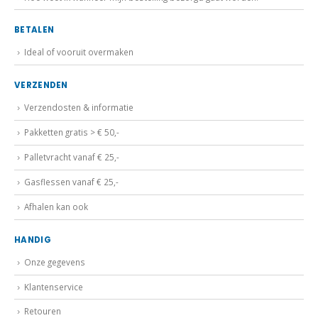
BETALEN
Ideal of vooruit overmaken
VERZENDEN
Verzendosten & informatie
Pakketten gratis > € 50,-
Palletvracht vanaf € 25,-
Gasflessen vanaf € 25,-
Afhalen kan ook
HANDIG
Onze gegevens
Klantenservice
Retouren