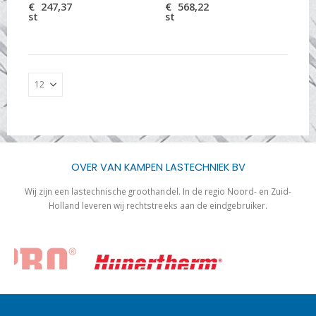
€
247,37
€
568,22
st
st
OVER VAN KAMPEN LASTECHNIEK BV
Wij zijn een lastechnische groothandel. In de regio Noord- en Zuid-
Holland leveren wij rechtstreeks aan de eindgebruiker.