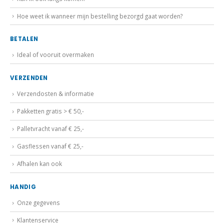
Hoe weet ik wanneer mijn bestelling bezorgd gaat worden?
BETALEN
Ideal of vooruit overmaken
VERZENDEN
Verzendosten & informatie
Pakketten gratis > € 50,-
Palletvracht vanaf € 25,-
Gasflessen vanaf € 25,-
Afhalen kan ook
HANDIG
Onze gegevens
Klantenservice