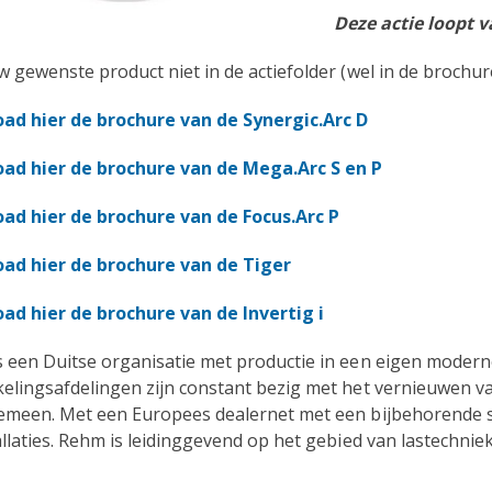
Deze actie loopt v
w gewenste product niet in de actiefolder (wel in de brochu
ad hier de brochure van de Synergic.Arc D
ad hier de brochure van de Mega.Arc S en P
ad hier de brochure van de Focus.Arc P
ad hier de brochure van de Tiger
ad hier de brochure van de Invertig i
 een Duitse organisatie met productie in een eigen moderne
elingsafdelingen zijn constant bezig met het vernieuwen v
emeen. Met een Europees dealernet met een bijbehorende s
allaties. Rehm is leidinggevend op het gebied van lastechniek